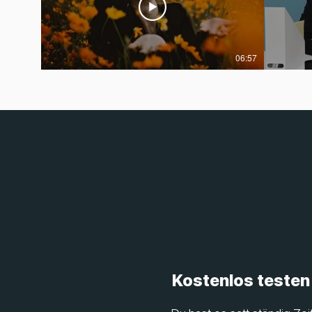
06:57
Kostenlos testen