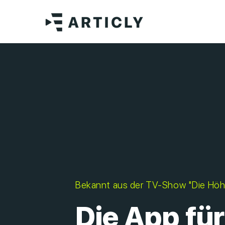
Bekannt aus der TV-Show "Die Höh
Die App für