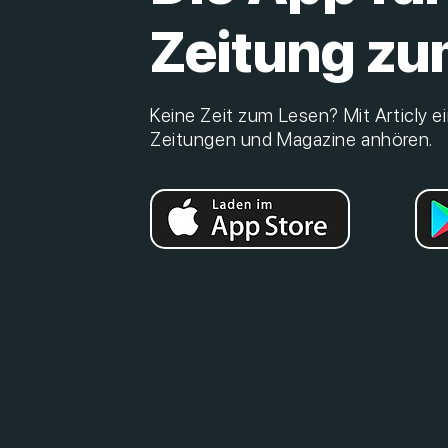
Zeitung zu
Keine Zeit zum Lesen? Mit Articly ei
Zeitungen und Magazine anhören.