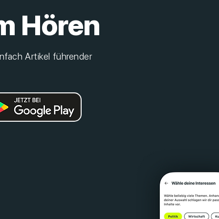
m Hören
nfach Artikel führender