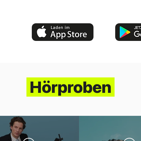
Hörproben