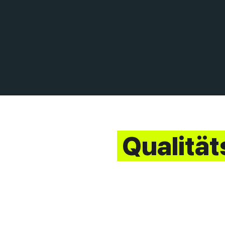
Qualität