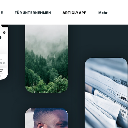
GE
FÜR UNTERNEHMEN
ARTICLY APP
Mehr