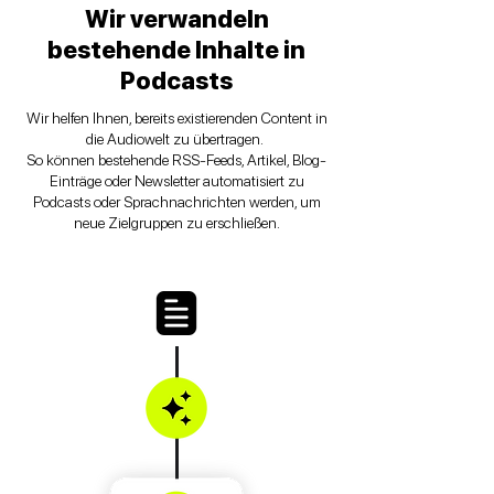
Wir verwandeln
bestehende Inhalte in
Podcasts
Wir helfen Ihnen, bereits existierenden Content in
die Audiowelt zu übertragen.
So können bestehende RSS-Feeds, Artikel, Blog-
Einträge oder Newsletter automatisiert zu
Podcasts oder Sprachnachrichten werden, um
neue Zielgruppen zu erschließen.