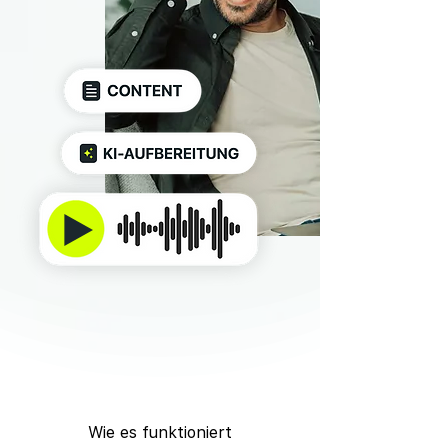
Wie es funktioniert