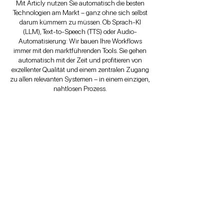
Mit Articly nutzen Sie automatisch die besten
Technologien am Markt – ganz ohne sich selbst
darum kümmern zu müssen. Ob Sprach-KI
(LLM), Text-to-Speech (TTS) oder Audio-
Automatisierung: Wir bauen Ihre Workflows
immer mit den marktführenden Tools. Sie gehen
automatisch mit der Zeit und profitieren von
exzellenter Qualität und einem zentralen Zugang
zu allen relevanten Systemen – in einem einzigen,
nahtlosen Prozess.