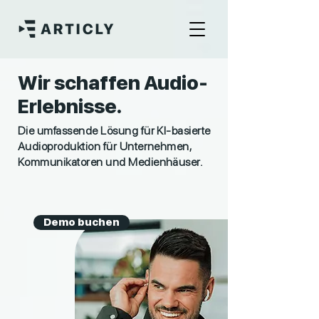
Wir schaffen Audio-
Erlebnisse.
Die umfassende Lösung für KI-basierte
Audioproduktion für Unternehmen,
Kommunikatoren und Medienhäuser.
Demo buchen