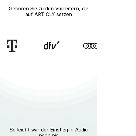
Gehören Sie zu den Vorreitern, die
auf ARTICLY setzen
So leicht war der Einstieg in Audio
noch nie